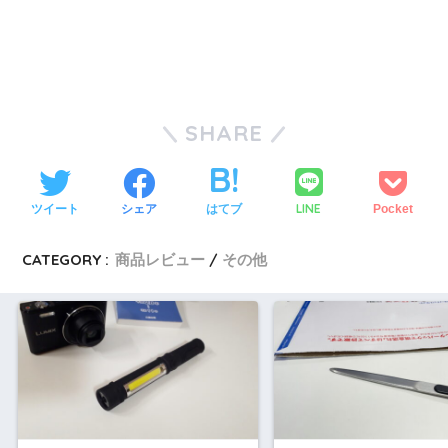
SHARE
LINE
ツイート
シェア
はてブ
Pocket
CATEGORY :
商品レビュー
その他