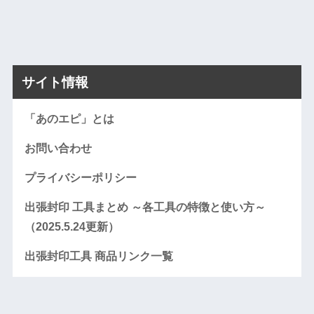
サイト情報
「あのエピ」とは
お問い合わせ
プライバシーポリシー
出張封印 工具まとめ ～各工具の特徴と使い方～
（2025.5.24更新）
出張封印工具 商品リンク一覧