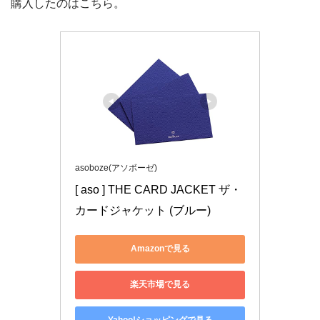
購入したのはこちら。
asoboze(アソボーゼ)
[ aso ] THE CARD JACKET ザ・
カードジャケット (ブルー)
Amazonで見る
楽天市場で見る