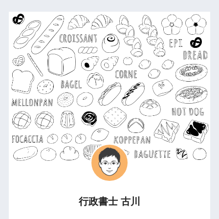
行政書士 古川