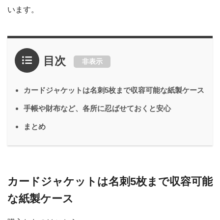
います。
目次
非表示
カードジャケットは名刺5枚まで収容可能な紙製ケース
手帳や財布など、各所に忍ばせておくと安心
まとめ
カードジャケットは名刺5枚まで収容可能
な紙製ケース