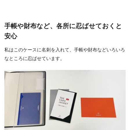
手帳や財布など、各所に忍ばせておくと
安心
私はこのケースに名刺を入れて、手帳や財布などいろいろ
なところに忍ばせています。