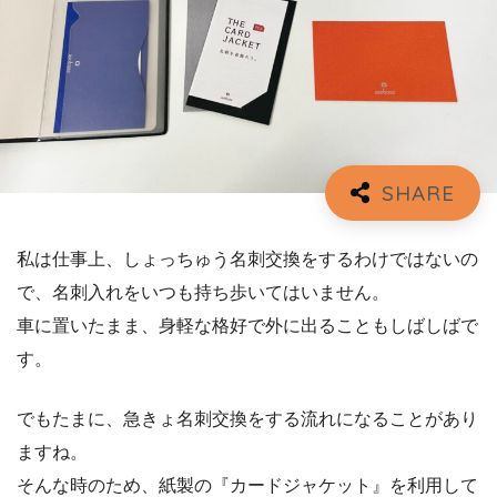
私は仕事上、しょっちゅう名刺交換をするわけではないの
で、名刺入れをいつも持ち歩いてはいません。
車に置いたまま、身軽な格好で外に出ることもしばしばで
す。
でもたまに、急きょ名刺交換をする流れになることがあり
ますね。
そんな時のため、紙製の『カードジャケット』を利用して