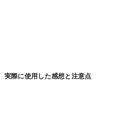
実際に使用した感想と注意点