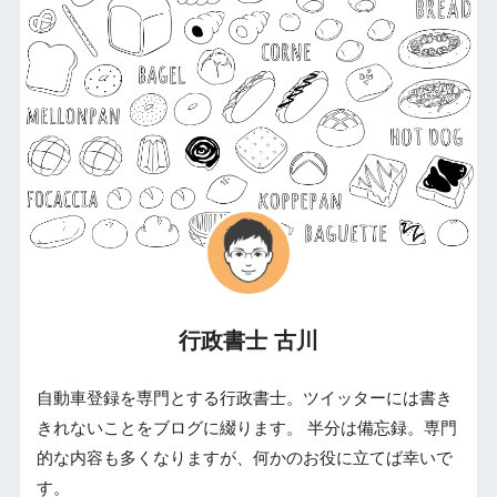
行政書士 古川
自動車登録を専門とする行政書士。ツイッターには書き
きれないことをブログに綴ります。 半分は備忘録。専門
的な内容も多くなりますが、何かのお役に立てば幸いで
す。