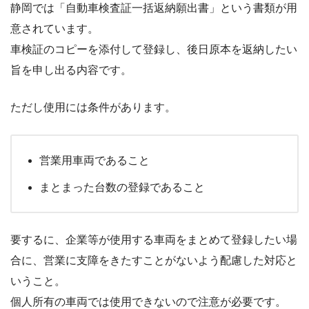
静岡では「自動車検査証一括返納願出書」という書類が用
意されています。
車検証のコピーを添付して登録し、後日原本を返納したい
旨を申し出る内容です。
ただし使用には条件があります。
営業用車両であること
まとまった台数の登録であること
要するに、企業等が使用する車両をまとめて登録したい場
合に、営業に支障をきたすことがないよう配慮した対応と
いうこと。
個人所有の車両では使用できないので注意が必要です。