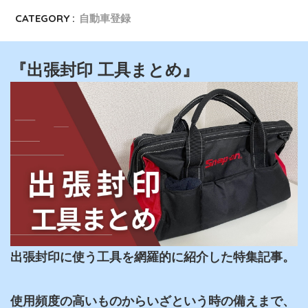
CATEGORY :
自動車登録
『出張封印 工具まとめ』
出張封印に使う工具を網羅的に紹介した特集記事。

使用頻度の高いものからいざという時の備えまで、