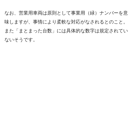
なお、営業用車両は原則として事業用（緑）ナンバーを意
味しますが、事情により柔軟な対応がなされるとのこと。
また「まとまった台数」には具体的な数字は規定されてい
ないそうです。