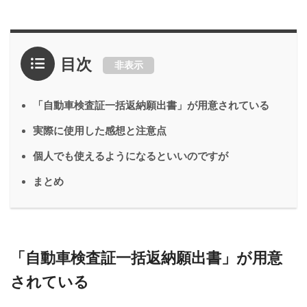
目次
非表示
「自動車検査証一括返納願出書」が用意されている
実際に使用した感想と注意点
個人でも使えるようになるといいのですが
まとめ
「自動車検査証一括返納願出書」が用意
されている