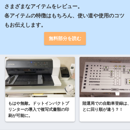
さまざまなアイテムをレビュー。

各アイテムの特徴はもちろん、使い道や使用のコツ
もお伝えします。
無料部分を読む
もはや無敵。ドットインパクトプ
陸運局での自動車登録は
リンターの導入で複写式書類の印
とに回り順が違う？！
刷が可能に。