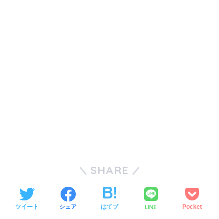
SHARE
LINE
ツイート
シェア
はてブ
Pocket