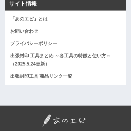
サイト情報
「あのエピ」とは
お問い合わせ
プライバシーポリシー
出張封印 工具まとめ ～各工具の特徴と使い方～
（2025.5.24更新）
出張封印工具 商品リンク一覧