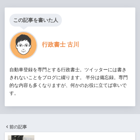
この記事を書いた人
行政書士 古川
自動車登録を専門とする行政書士。ツイッターには書き
きれないことをブログに綴ります。 半分は備忘録。専門
的な内容も多くなりますが、何かのお役に立てば幸いで
す。
前の記事