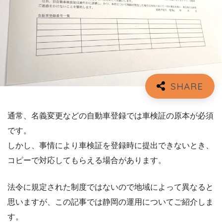
通常、名義変更などの自動車登録では車検証の原本が必須
です。
しかし、事情により車検証を登録時に提出できないとき、
コピーで対応してもらえる場合があります。
法令に規定された制度ではないので地域によって異なると
思いますが、この記事では静岡の運用についてご紹介しま
す。