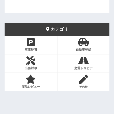
カテゴリ
車庫証明
自動車登録
出張封印
交通トリビア
商品レビュー
その他